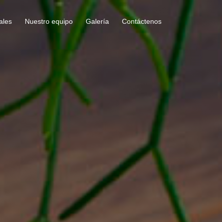
ales
Nuestro equipo
Galería
Contáctenos