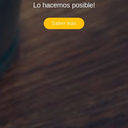
Lo hacemos posible!
Saber más