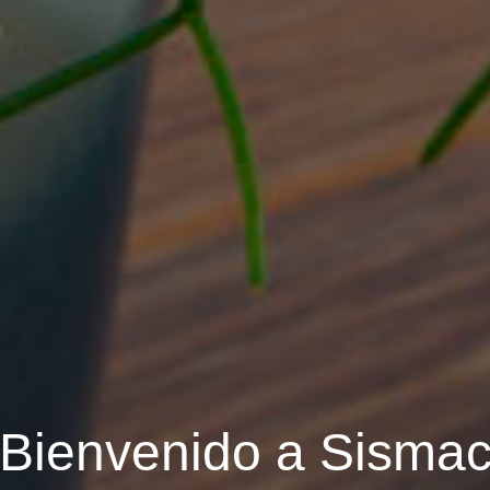
Bienvenido a Sisma